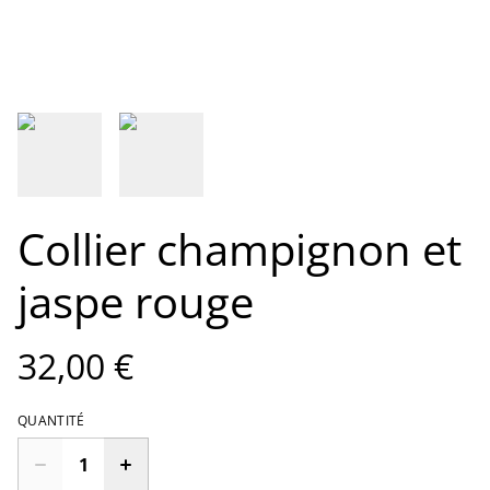
Collier champignon et
jaspe rouge
32,00 €
QUANTITÉ