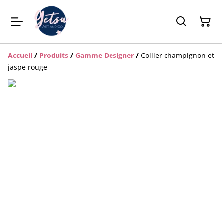
Accueil
/
Produits
/
Gamme Designer
/
Collier champignon et
jaspe rouge