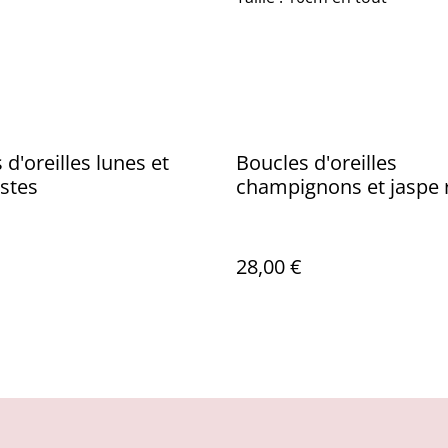
 d'oreilles lunes et
Boucles d'oreilles
stes
champignons et jaspe 
28,00 €