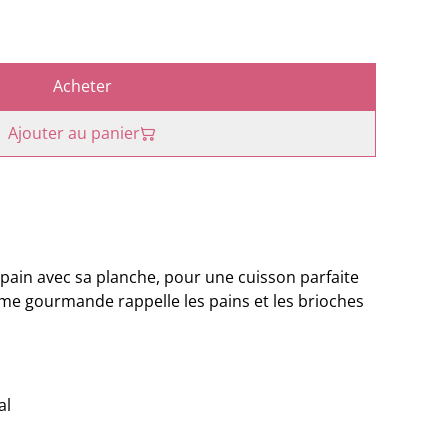
Acheter
Ajouter au panier
 pain avec sa planche, pour une cuisson parfaite
orme gourmande rappelle les pains et les brioches
al