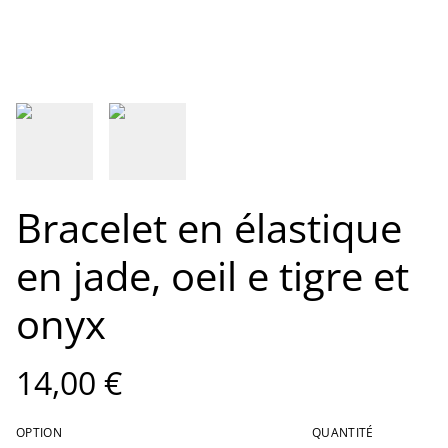
Bracelet en élastique
en jade, oeil e tigre et
onyx
14,00 €
OPTION
QUANTITÉ