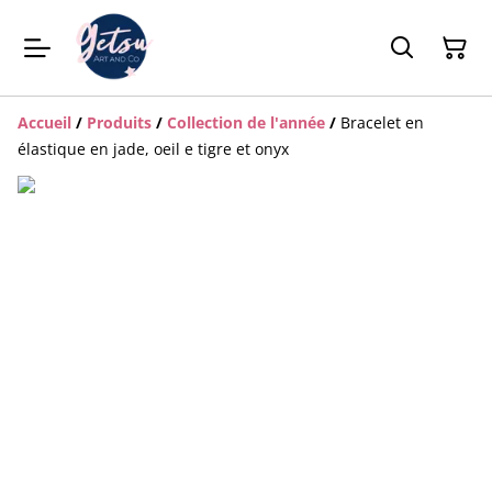
Accueil
/
Produits
/
Collection de l'année
/
Bracelet en
élastique en jade, oeil e tigre et onyx