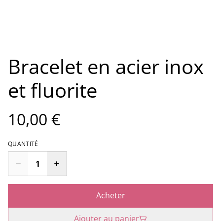
Bracelet en acier inox
et fluorite
10,00 €
QUANTITÉ
Acheter
Ajouter au panier