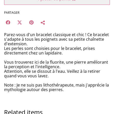
PARTAGER
Parez-vous d'un bracelet classique et chic ! Ce bracelet
s'adapte à tous les poignets avec sa petite chaînette
d'extension.
Les perles sont choisies pour le bracelet, prises
directement chez un lapidaire.
Vous trouverez ici de la fluorite, une pierre améliorant
la perception et l'intelligence.
Attention, elle se dissout à l'eau. Veillez à la retirer
quand vous vous lavez.
Note : Je ne suis pas lithothérapeute, mais j'apprécie la
mythologie autour des pierres.
Related items