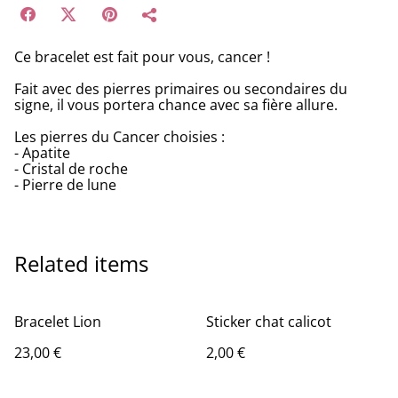
Ce bracelet est fait pour vous, cancer !
Fait avec des pierres primaires ou secondaires du
signe, il vous portera chance avec sa fière allure.
Les pierres du Cancer choisies :
- Apatite
- Cristal de roche
- Pierre de lune
Related items
Bracelet Lion
Sticker chat calicot
23,00 €
2,00 €