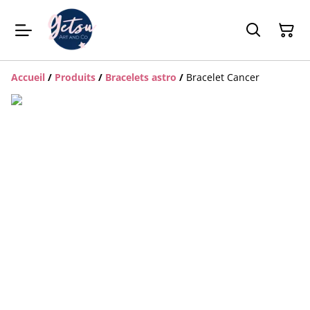
Accueil
/
Produits
/
Bracelets astro
/
Bracelet Cancer