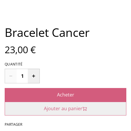
Bracelet Cancer
23,00 €
QUANTITÉ
Acheter
Ajouter au panier
PARTAGER