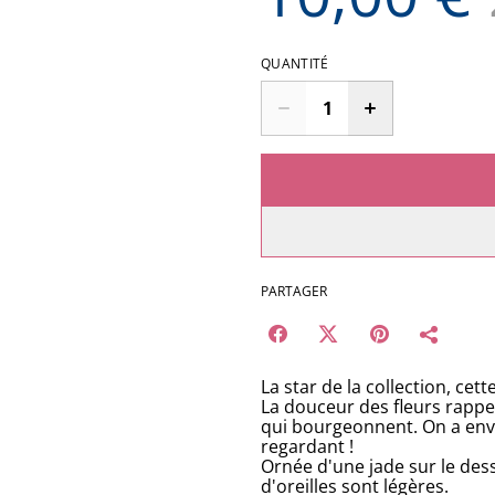
QUANTITÉ
PARTAGER
La star de la collection, cett
La douceur des fleurs rappe
qui bourgeonnent. On a envi
regardant !
Ornée d'une jade sur le dess
d'oreilles sont légères.