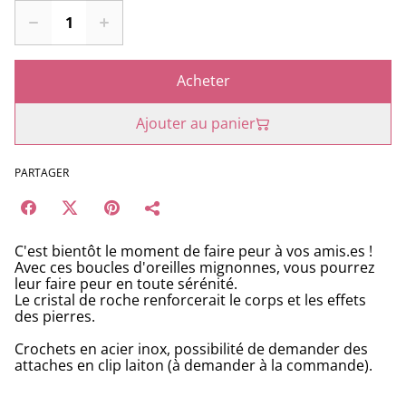
Acheter
Ajouter au panier
PARTAGER
C'est bientôt le moment de faire peur à vos amis.es !
Avec ces boucles d'oreilles mignonnes, vous pourrez
leur faire peur en toute sérénité.
Le cristal de roche renforcerait le corps et les effets
des pierres.
Crochets en acier inox, possibilité de demander des
attaches en clip laiton (à demander à la commande).