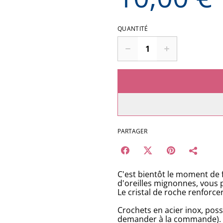
QUANTITÉ
PARTAGER
C'est bientôt le moment de f
d'oreilles mignonnes, vous p
Le cristal de roche renforcer
Crochets en acier inox, poss
demander à la commande).