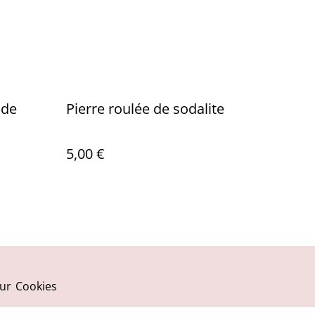
 de
Pierre roulée de sodalite
5,00 €
ur
Cookies