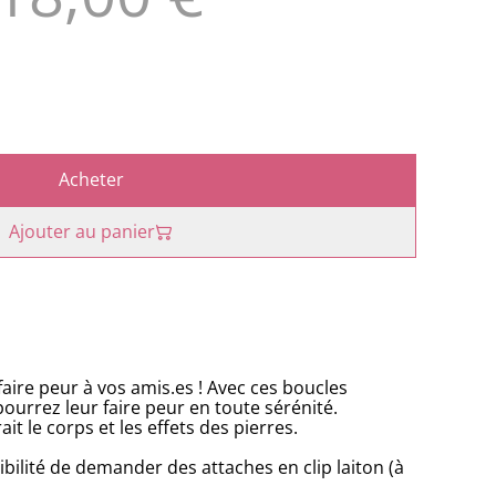
Acheter
Ajouter au panier
aire peur à vos amis.es ! Avec ces boucles
ourrez leur faire peur en toute sérénité.
ait le corps et les effets des pierres.
ibilité de demander des attaches en clip laiton (à