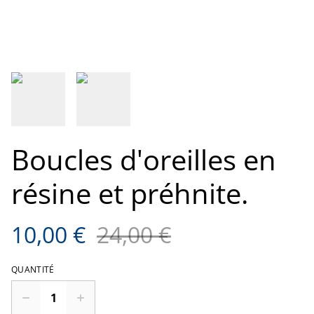
Boucles d'oreilles en
résine et préhnite.
10,00 €
24,00 €
QUANTITÉ