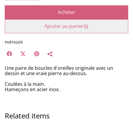
Acheter
Ajouter au panier
PARTAGER
Une paire de boucles d'oreilles originale avec un
dessin et une vraie pierre au-dessus.
Coulées à la main.
Hameçons en acier inox.
Related items