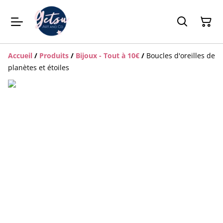
Accueil
/
Produits
/
Bijoux - Tout à 10€
/
Boucles d'oreilles de
planètes et étoiles