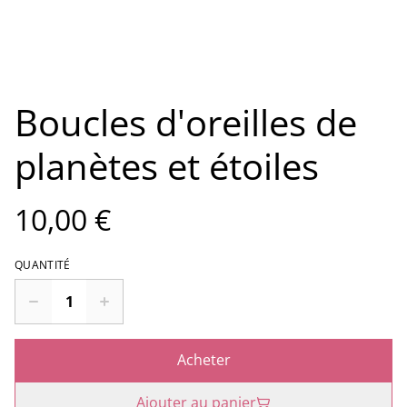
Boucles d'oreilles de
planètes et étoiles
10,00 €
QUANTITÉ
Acheter
Ajouter au panier