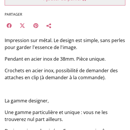
PARTAGER
Impression sur métal. Le design est simple, sans perles
pour garder l'essence de l'image.
Pendant en acier inox de 38mm. Pièce unique.
Crochets en acier inox, possibilité de demander des
attaches en clip (à demander à la commande).
La gamme designer,
Une gamme particulière et unique : vous ne les
trouverez nul part ailleurs.