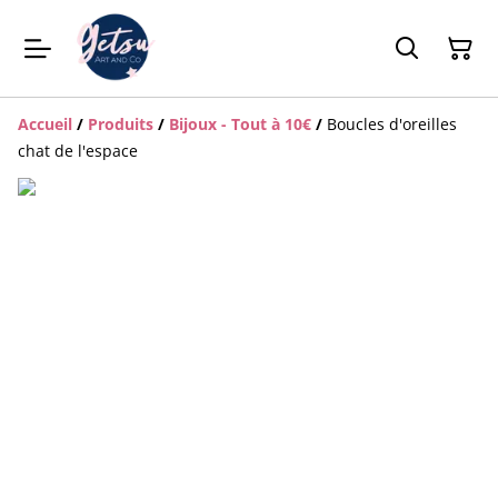
Accueil
/
Produits
/
Bijoux - Tout à 10€
/
Boucles d'oreilles
chat de l'espace