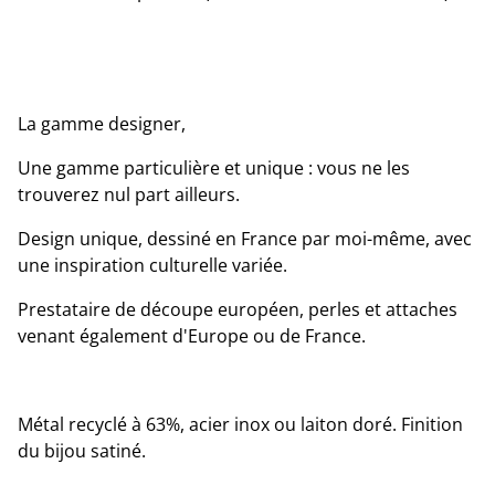
La gamme designer,
Une gamme particulière et unique : vous ne les
trouverez nul part ailleurs.
Design unique, dessiné en France par moi-même, avec
une inspiration culturelle variée.
Prestataire de découpe européen, perles et attaches
venant également d'Europe ou de France.
Métal recyclé à 63%, acier inox ou laiton doré. Finition
du bijou satiné.