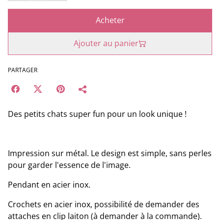
Acheter
Ajouter au panier
PARTAGER
Des petits chats super fun pour un look unique !
Impression sur métal. Le design est simple, sans perles
pour garder l'essence de l'image.
Pendant en acier inox.
Crochets en acier inox, possibilité de demander des
attaches en clip laiton (à demander à la commande).