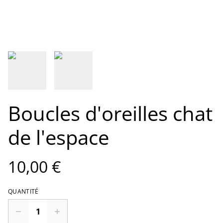
Boucles d'oreilles chat
de l'espace
10,00 €
QUANTITÉ