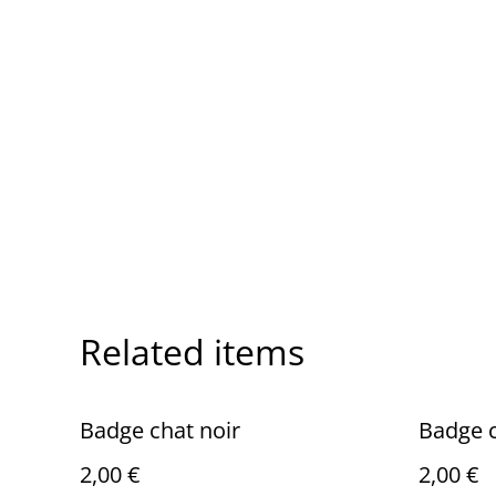
Related items
Badge chat noir
Badge 
2,00 €
2,00 €