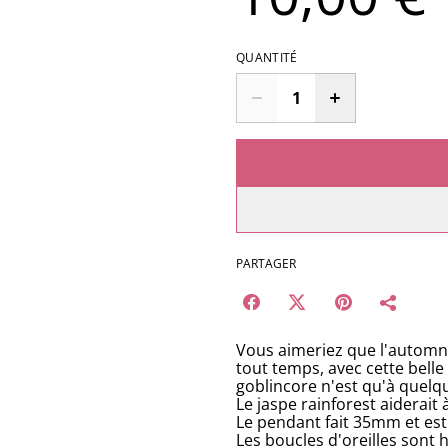
QUANTITÉ
PARTAGER
Vous aimeriez que l'automne
tout temps, avec cette belle
goblincore n'est qu'à quelqu
Le jaspe rainforest aiderait
Le pendant fait 35mm et est 
Les boucles d'oreilles sont h