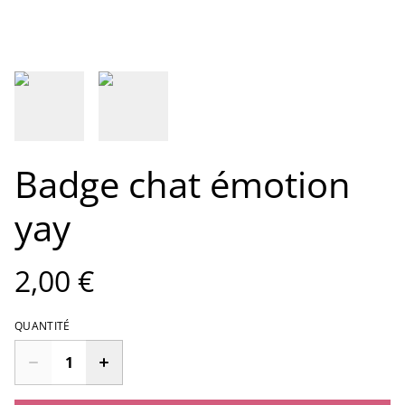
Badge chat émotion
yay
2,00 €
QUANTITÉ