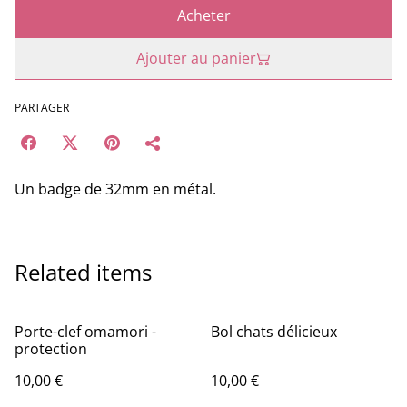
Acheter
Ajouter au panier
PARTAGER
Un badge de 32mm en métal.
Related items
Porte-clef omamori -
Bol chats délicieux
protection
10,00 €
10,00 €