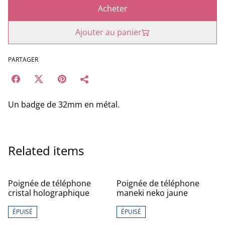
Acheter
Ajouter au panier
PARTAGER
Un badge de 32mm en métal.
Related items
%
%
Poignée de téléphone
Poignée de téléphone
cristal holographique
maneki neko jaune
ÉPUISÉ
ÉPUISÉ