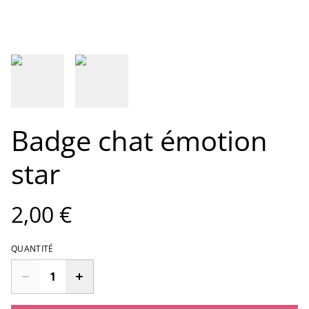
Badge chat émotion
star
2,00 €
QUANTITÉ