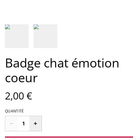
Badge chat émotion
coeur
2,00 €
QUANTITÉ