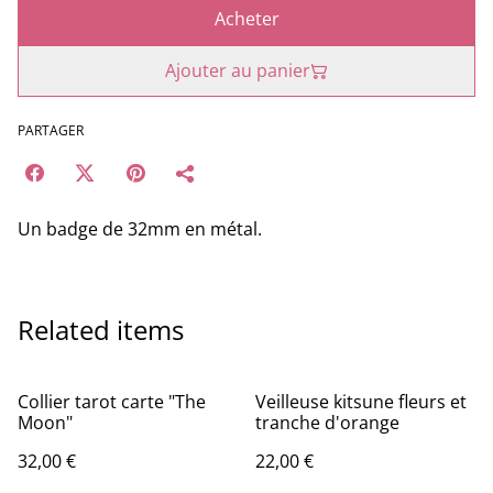
Acheter
Ajouter au panier
PARTAGER
Un badge de 32mm en métal.
Related items
Collier tarot carte "The
Veilleuse kitsune fleurs et
Moon"
tranche d'orange
32,00 €
22,00 €