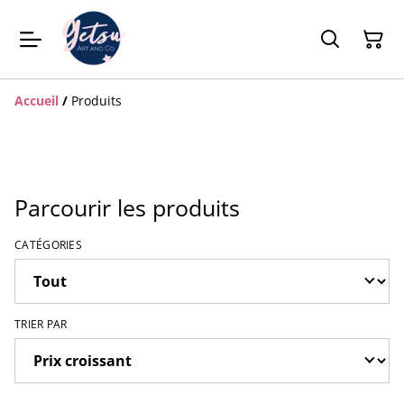
Accueil
/
Produits
Parcourir les produits
CATÉGORIES
TRIER PAR